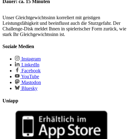
Dauer: ca. 15 Minuten
Unser Gleichtgewichtssinn korreliert mit geistigen
Leistungsfähigkeit und beeinflusst auch die Sturzgefahr. Der
Challenge-Disk meldet Ihnen in spielerischer Form zurück, wie
stark Ihr Gleichgewichtssinn ist.
Soziale Medien
Instagram
LinkedIn
Facebook
YouTube
Mastodon
Bluesky
Uniapp