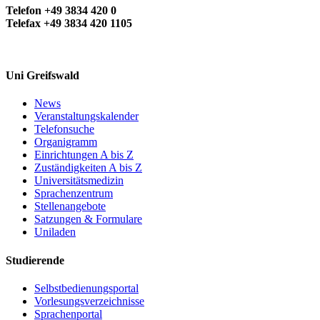
Telefon +49 3834 420 0
Telefax +49 3834 420 1105
Uni Greifswald
News
Veranstaltungskalender
Telefonsuche
Organigramm
Einrichtungen A bis Z
Zuständigkeiten A bis Z
Universitätsmedizin
Sprachenzentrum
Stellenangebote
Satzungen & Formulare
Uniladen
Studierende
Selbstbedienungsportal
Vorlesungsverzeichnisse
Sprachenportal