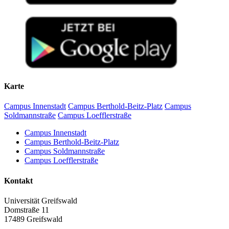
Karte
Campus Innenstadt
Campus Berthold-Beitz-Platz
Campus
Soldmannstraße
Campus Loefflerstraße
Campus Innenstadt
Campus Berthold-Beitz-Platz
Campus Soldmannstraße
Campus Loefflerstraße
Kontakt
Universität Greifswald
Domstraße 11
17489 Greifswald