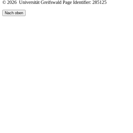
© 2026 Universität Greifswald
Page Identifier: 285125
Nach oben