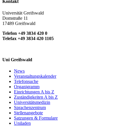
Kontakt
Universität Greifswald
Domstraße 11
17489 Greifswald
Telefon +49 3834 420 0
Telefax +49 3834 420 1105
Uni Greifswald
News
Veranstaltungskalender
Telefonsuche
Organigramm
Einrichtungen A bis Z
Zuständigkeiten A bis Z
Universitätsmedizin
Sprachenzentrum
Stellenangebote
Satzungen & Formulare
Uniladen