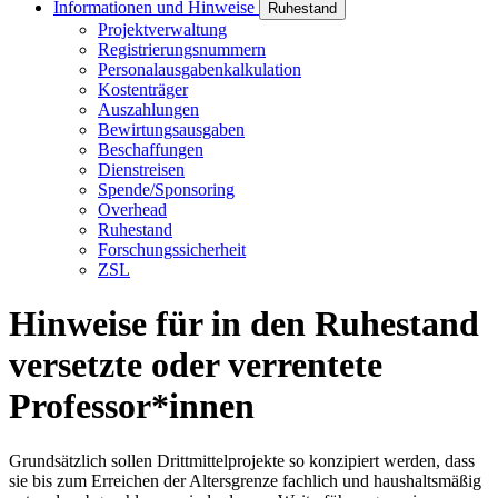
Informationen und Hinweise
Ruhestand
Projektverwaltung
Registrierungsnummern
Personalausgabenkalkulation
Kostenträger
Auszahlungen
Bewirtungsausgaben
Beschaffungen
Dienstreisen
Spende/Sponsoring
Overhead
Ruhestand
Forschungssicherheit
ZSL
Hinweise für in den Ruhestand
versetzte oder verrentete
Professor*innen
Grundsätzlich sollen Drittmittelprojekte so konzipiert werden, dass
sie bis zum Erreichen der Altersgrenze fachlich und haushaltsmäßig