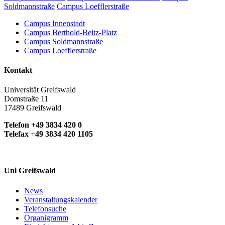
Soldmannstraße
Campus Loefflerstraße
Campus Innenstadt
Campus Berthold-Beitz-Platz
Campus Soldmannstraße
Campus Loefflerstraße
Kontakt
Universität Greifswald
Domstraße 11
17489 Greifswald
Telefon +49 3834 420 0
Telefax +49 3834 420 1105
Uni Greifswald
News
Veranstaltungskalender
Telefonsuche
Organigramm