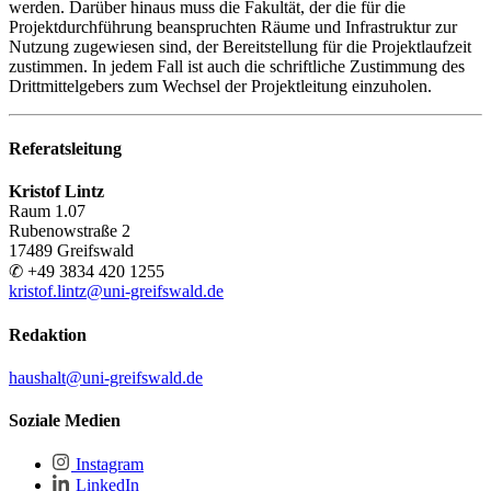
werden. Darüber hinaus muss die Fakultät, der die für die
Projektdurchführung beanspruchten Räume und Infrastruktur zur
Nutzung zugewiesen sind, der Bereitstellung für die Projektlaufzeit
zustimmen. In jedem Fall ist auch die schriftliche Zustimmung des
Drittmittelgebers zum Wechsel der Projektleitung einzuholen.
Referatsleitung
Kristof Lintz
Raum 1.07
Rubenowstraße 2
17489 Greifswald
✆ +49 3834 420 1255
kristof.lintz
@uni-greifswald
.de
Redaktion
haushalt
@uni-greifswald
.de
Soziale Medien
Instagram
LinkedIn