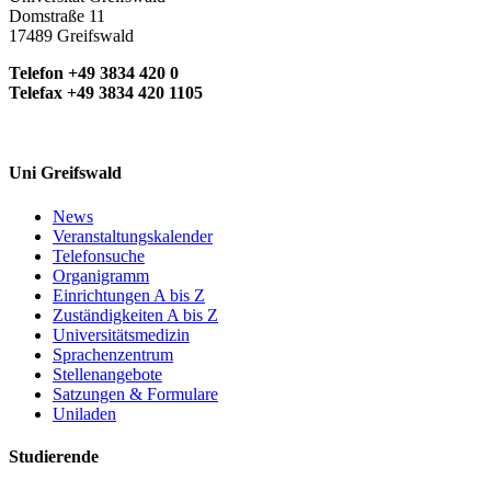
Domstraße 11
17489 Greifswald
Telefon +49 3834 420 0
Telefax +49 3834 420 1105
Uni Greifswald
News
Veranstaltungskalender
Telefonsuche
Organigramm
Einrichtungen A bis Z
Zuständigkeiten A bis Z
Universitätsmedizin
Sprachenzentrum
Stellenangebote
Satzungen & Formulare
Uniladen
Studierende