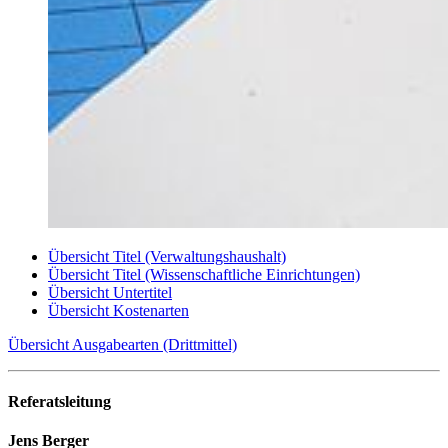
Übersicht Titel (Verwaltungshaushalt)
Übersicht Titel (Wissenschaftliche Einrichtungen)
Übersicht Untertitel
Übersicht Kostenarten
Übersicht Ausgabearten (Drittmittel)
Referatsleitung
Jens Berger