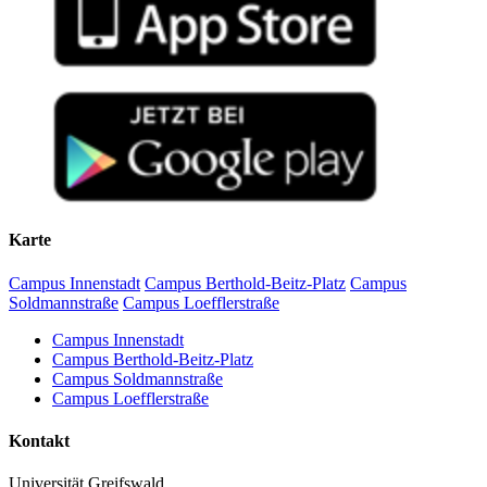
Karte
Campus Innenstadt
Campus Berthold-Beitz-Platz
Campus
Soldmannstraße
Campus Loefflerstraße
Campus Innenstadt
Campus Berthold-Beitz-Platz
Campus Soldmannstraße
Campus Loefflerstraße
Kontakt
Universität Greifswald