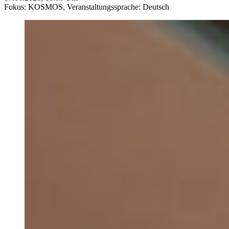
Fokus: KOSMOS,
Veranstaltungssprache: Deutsch