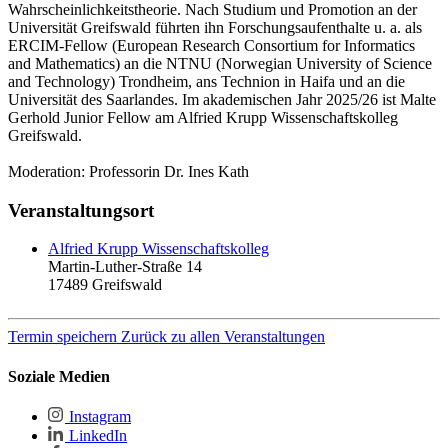
Wahrscheinlichkeitstheorie. Nach Studium und Promotion an der
Universität Greifswald führten ihn Forschungsaufenthalte u. a. als
ERCIM-Fellow (European Research Consortium for Informatics
and Mathematics) an die NTNU (Norwegian University of Science
and Technology) Trondheim, ans Technion in Haifa und an die
Universität des Saarlandes. Im akademischen Jahr 2025/26 ist Malte
Gerhold Junior Fellow am Alfried Krupp Wissenschaftskolleg
Greifswald.
Moderation: Professorin Dr. Ines Kath
Veranstaltungsort
Alfried Krupp Wissenschaftskolleg
Martin-Luther-Straße 14
17489
Greifswald
Termin speichern
Zurück zu allen Veranstaltungen
Soziale Medien
Instagram
LinkedIn