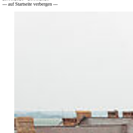
--- auf Startseite verbergen ---