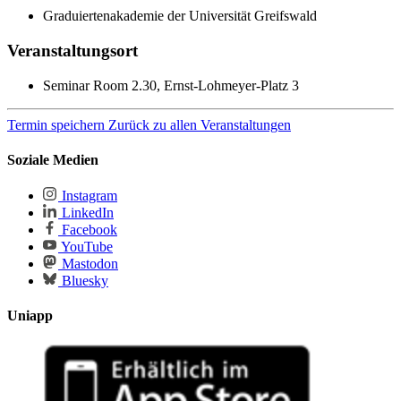
Graduiertenakademie der Universität Greifswald
Veranstaltungsort
Seminar Room 2.30, Ernst-Lohmeyer-Platz 3
Termin speichern
Zurück zu allen Veranstaltungen
Soziale Medien
Instagram
LinkedIn
Facebook
YouTube
Mastodon
Bluesky
Uniapp