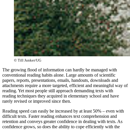
© Till Junker/UG
The growing flood of information can hardly be managed with
conventional reading habits alone. Large amounts of scientific
papers, reports, presentations, emails, handouts, downloads and
attachments require a more targeted, efficient and meaningful way of
reading. Yet most people still approach demanding texts with
reading techniques they acquired in elementary school and have
rarely revised or improved since then.
Reading speed can easily be increased by at least 50% – even with
difficult texts. Faster reading enhances text comprehension and
retention and conveys greater confidence in dealing with texts. As
confidence grows, so does the ability to cope efficiently with the