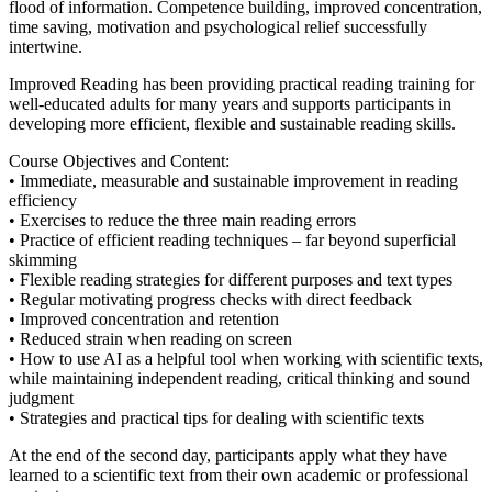
flood of information. Competence building, improved concentration,
time saving, motivation and psychological relief successfully
intertwine.
Improved Reading has been providing practical reading training for
well-educated adults for many years and supports participants in
developing more efficient, flexible and sustainable reading skills.
Course Objectives and Content:
• Immediate, measurable and sustainable improvement in reading
efficiency
• Exercises to reduce the three main reading errors
• Practice of efficient reading techniques – far beyond superficial
skimming
• Flexible reading strategies for different purposes and text types
• Regular motivating progress checks with direct feedback
• Improved concentration and retention
• Reduced strain when reading on screen
• How to use AI as a helpful tool when working with scientific texts,
while maintaining independent reading, critical thinking and sound
judgment
• Strategies and practical tips for dealing with scientific texts
At the end of the second day, participants apply what they have
learned to a scientific text from their own academic or professional