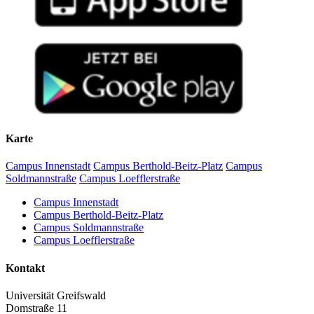
Karte
Campus Innenstadt
Campus Berthold-Beitz-Platz
Campus
Soldmannstraße
Campus Loefflerstraße
Campus Innenstadt
Campus Berthold-Beitz-Platz
Campus Soldmannstraße
Campus Loefflerstraße
Kontakt
Universität Greifswald
Domstraße 11