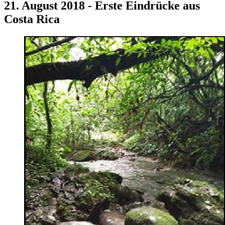
21. August 2018 - Erste Eindrücke aus
Costa Rica