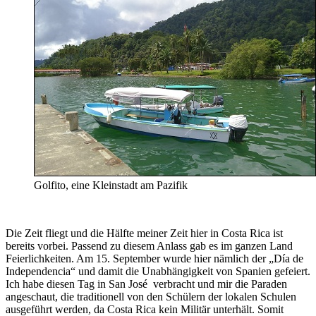
Golfito, eine Kleinstadt am Pazifik
Die Zeit fliegt und die Hälfte meiner Zeit hier in Costa Rica ist
bereits vorbei. Passend zu diesem Anlass gab es im ganzen Land
Feierlichkeiten. Am 15. September wurde hier nämlich der „Día de
Independencia“ und damit die Unabhängigkeit von Spanien gefeiert.
Ich habe diesen Tag in San José verbracht und mir die Paraden
angeschaut, die traditionell von den Schülern der lokalen Schulen
ausgeführt werden, da Costa Rica kein Militär unterhält. Somit