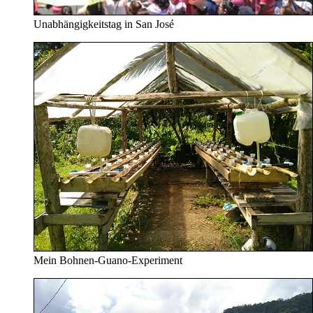
Unabhängigkeitstag in San José
Mein Bohnen-Guano-Experiment