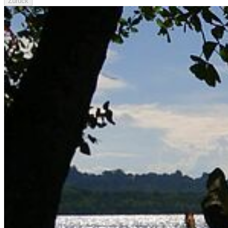
Zurück