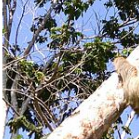
Julia Ellerbrok