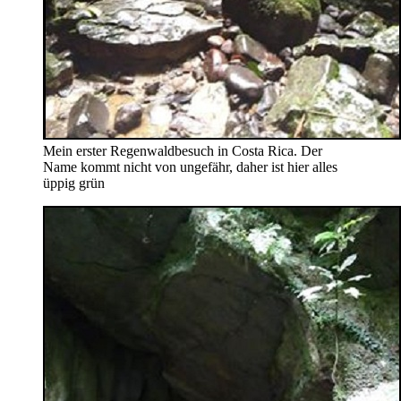
Mein erster Regenwaldbesuch in Costa Rica. Der
Name kommt nicht von ungefähr, daher ist hier alles
üppig grün