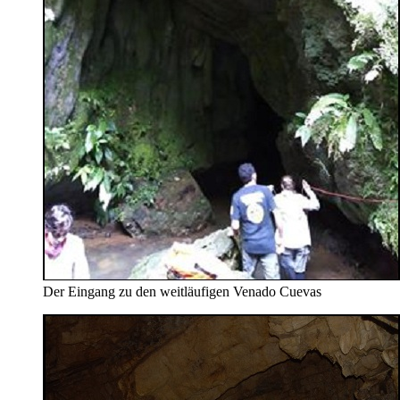
Der Eingang zu den weitläufigen Venado Cuevas