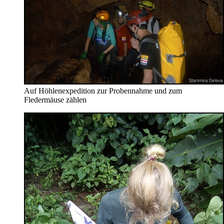
Auf Höhlenexpedition zur Probennahme und zum
Fledermäuse zählen