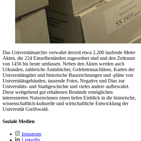
Das Universitätsarchiv verwahrt derzeit etwa 2.200 laufende Meter
Akten, die 224 Einzelbeständen zugeordnet sind und den Zeitraum
von 1456 bis heute umfassen. Neben den Akten werden auch
Urkunden, zahlreiche Amtsbücher, Gelehrtennachlässe, Karten der
Universitätsgüter und historische Bauzeichnungen und -pläne von
Universitätsgebäuden, tausende Fotos, Negative und Dias zur
Universitäts- und Stadtgeschichte und vieles andere aufbewahrt.
Diese weitgehend gut erhaltenen Bestände ermöglichen
interessierten Nutzern/innen einen tiefen Einblick in die historische,
wissenschaftlich-kulturelle und wirtschaftliche Entwicklung der
Universität Greifswald.
Soziale Medien
Instagram
LinkedIn