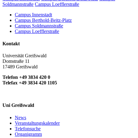
Soldmannstraße
Campus Loefflerstraße
Campus Innenstadt
Campus Berthold-Beitz-Platz
Campus Soldmannstraße
Campus Loefflerstraße
Kontakt
Universität Greifswald
Domstraße 11
17489 Greifswald
Telefon +49 3834 420 0
Telefax +49 3834 420 1105
Uni Greifswald
News
Veranstaltungskalender
Telefonsuche
Organigramm