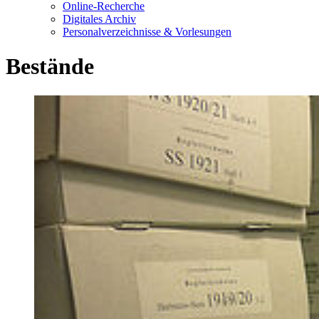
Online-Recherche
Digitales Archiv
Personalverzeichnisse & Vorlesungen
Bestände