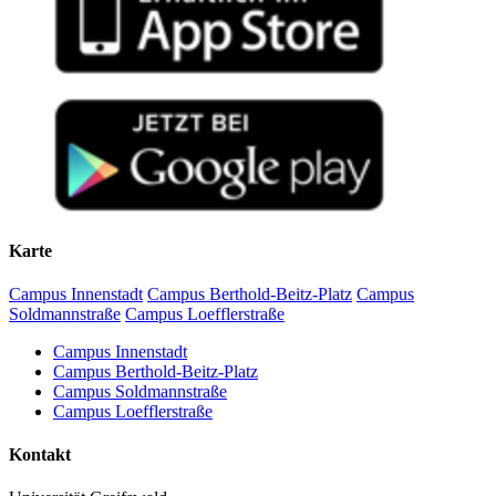
Karte
Campus Innenstadt
Campus Berthold-Beitz-Platz
Campus
Soldmannstraße
Campus Loefflerstraße
Campus Innenstadt
Campus Berthold-Beitz-Platz
Campus Soldmannstraße
Campus Loefflerstraße
Kontakt