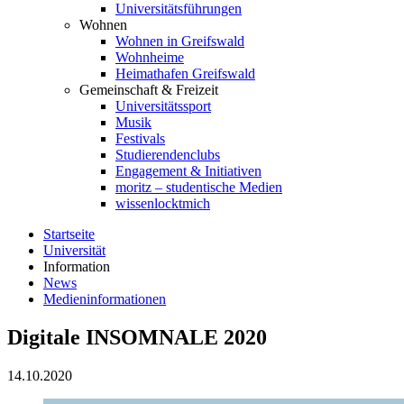
Universitätsführungen
Wohnen
Wohnen in Greifswald
Wohnheime
Heimathafen Greifswald
Gemeinschaft & Freizeit
Universitätssport
Musik
Festivals
Studierendenclubs
Engagement & Initiativen
moritz – studentische Medien
wissenlocktmich
Startseite
Universität
Information
News
Medieninformationen
Digitale INSOMNALE 2020
14.10.2020