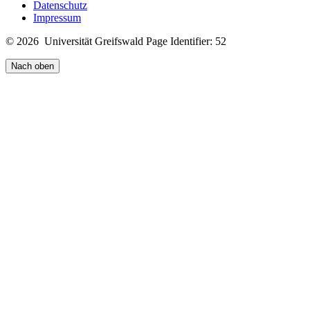
Datenschutz
Impressum
© 2026 Universität Greifswald
Page Identifier: 52
Nach oben