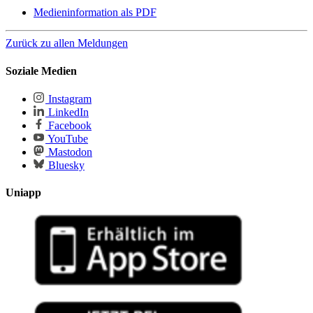
Medieninformation als PDF
Zurück zu allen Meldungen
Soziale Medien
Instagram
LinkedIn
Facebook
YouTube
Mastodon
Bluesky
Uniapp