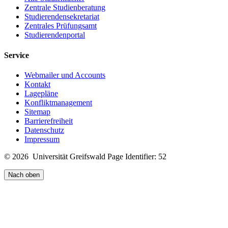
Zentrale Studienberatung
Studierendensekretariat
Zentrales Prüfungsamt
Studierendenportal
Service
Webmailer und Accounts
Kontakt
Lagepläne
Konfliktmanagement
Sitemap
Barrierefreiheit
Datenschutz
Impressum
© 2026 Universität Greifswald
Page Identifier: 52
Nach oben