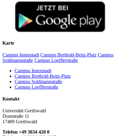
Karte
Campus Innenstadt
Campus Berthold-Beitz-Platz
Campus
Soldmannstraße
Campus Loefflerstraße
Campus Innenstadt
Campus Berthold-Beitz-Platz
Campus Soldmannstraße
Campus Loefflerstraße
Kontakt
Universität Greifswald
Domstraße 11
17489 Greifswald
Telefon +49 3834 420 0