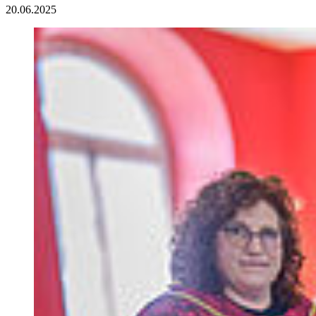
20.06.2025