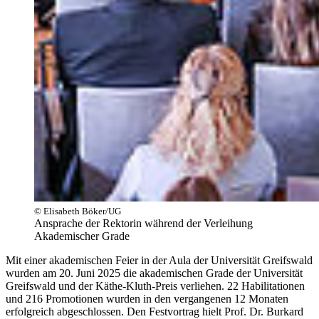
© Elisabeth Böker/UG
Ansprache der Rektorin während der Verleihung
Akademischer Grade
Mit einer akademischen Feier in der Aula der Universität Greifswald
wurden am 20. Juni 2025 die akademischen Grade der Universität
Greifswald und der Käthe-Kluth-Preis verliehen. 22 Habilitationen
und 216 Promotionen wurden in den vergangenen 12 Monaten
erfolgreich abgeschlossen. Den Festvortrag hielt Prof. Dr. Burkard