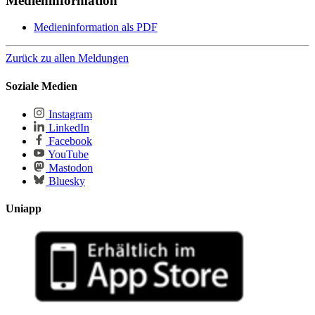
Medieninformation
Medieninformation als PDF
Zurück zu allen Meldungen
Soziale Medien
Instagram
LinkedIn
Facebook
YouTube
Mastodon
Bluesky
Uniapp