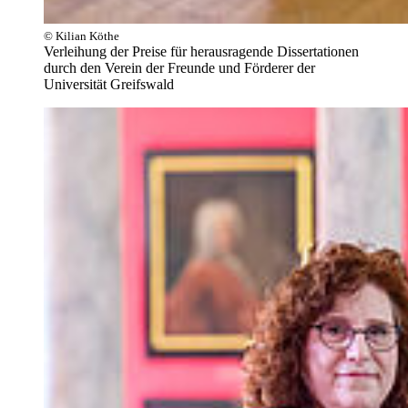
© Kilian Köthe
Verleihung der Preise für herausragende Dissertationen
durch den Verein der Freunde und Förderer der
Universität Greifswald