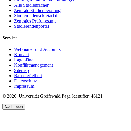
Alle Studienfächer
Zentrale Studienberatung
Studierendensekretariat
Zentrales Prüfungsamt
Studierendenportal
Service
Webmailer und Accounts
Kontakt
Lagepläne
Konfliktmanagement
Sitemap
Barrierefreiheit
Datenschutz
Impressum
© 2026 Universität Greifswald
Page Identifier: 46121
Nach oben