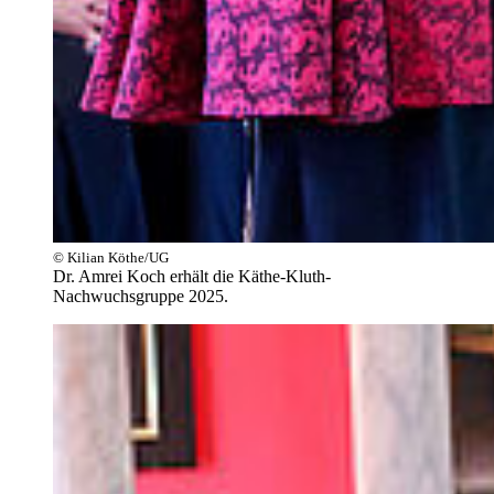
© Kilian Köthe/UG
Dr. Amrei Koch erhält die Käthe-Kluth-
Nachwuchsgruppe 2025.