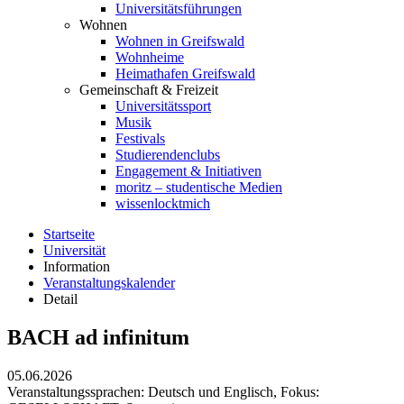
Universitätsführungen
Wohnen
Wohnen in Greifswald
Wohnheime
Heimathafen Greifswald
Gemeinschaft & Freizeit
Universitätssport
Musik
Festivals
Studierendenclubs
Engagement & Initiativen
moritz – studentische Medien
wissenlocktmich
Startseite
Universität
Information
Veranstaltungskalender
Detail
BACH ad infinitum
05.06.2026
Veranstaltungssprachen: Deutsch und Englisch,
Fokus: