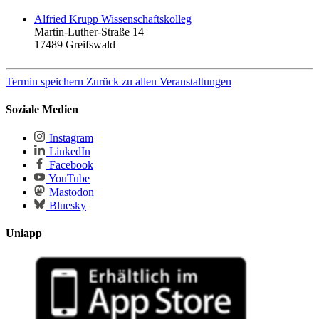
Alfried Krupp Wissenschaftskolleg
Martin-Luther-Straße 14
17489
Greifswald
Termin speichern
Zurück zu allen Veranstaltungen
Soziale Medien
Instagram
LinkedIn
Facebook
YouTube
Mastodon
Bluesky
Uniapp