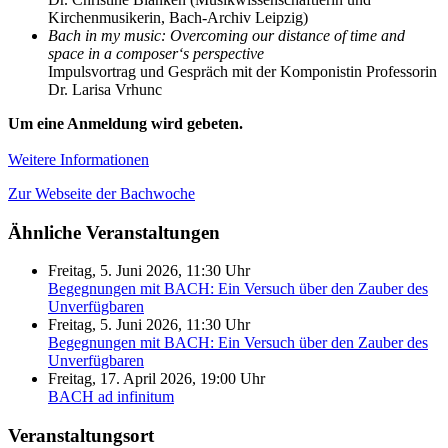
Kirchenmusikerin, Bach-Archiv Leipzig)
Bach in my music: Overcoming our distance of time and
space in a composer‘s perspective
Impulsvortrag und Gespräch mit der Komponistin Professorin
Dr. Larisa Vrhunc
Um eine Anmeldung wird gebeten.
Weitere Informationen
Zur Webseite der Bachwoche
Ähnliche Veranstaltungen
Freitag, 5. Juni 2026, 11:30 Uhr
Begegnungen mit BACH: Ein Versuch über den Zauber des
Unverfügbaren
Freitag, 5. Juni 2026, 11:30 Uhr
Begegnungen mit BACH: Ein Versuch über den Zauber des
Unverfügbaren
Freitag, 17. April 2026, 19:00 Uhr
BACH ad infinitum
Veranstaltungsort