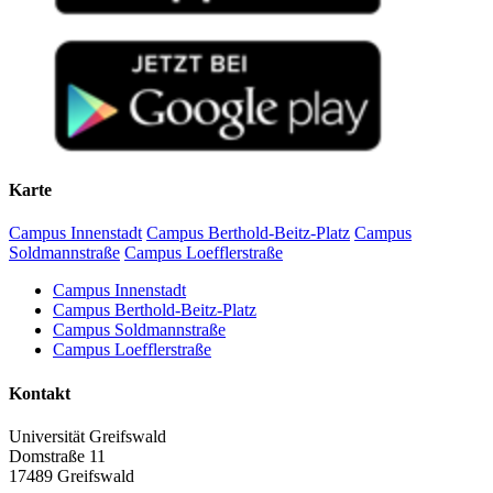
Karte
Campus Innenstadt
Campus Berthold-Beitz-Platz
Campus
Soldmannstraße
Campus Loefflerstraße
Campus Innenstadt
Campus Berthold-Beitz-Platz
Campus Soldmannstraße
Campus Loefflerstraße
Kontakt
Universität Greifswald
Domstraße 11
17489 Greifswald