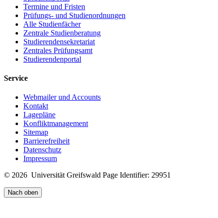
Termine und Fristen
Prüfungs- und Studienordnungen
Alle Studienfächer
Zentrale Studienberatung
Studierendensekretariat
Zentrales Prüfungsamt
Studierendenportal
Service
Webmailer und Accounts
Kontakt
Lagepläne
Konfliktmanagement
Sitemap
Barrierefreiheit
Datenschutz
Impressum
© 2026 Universität Greifswald
Page Identifier: 29951
Nach oben