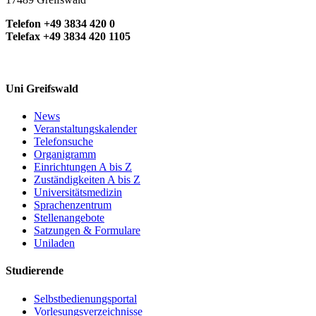
Telefon +49 3834 420 0
Telefax +49 3834 420 1105
Uni Greifswald
News
Veranstaltungskalender
Telefonsuche
Organigramm
Einrichtungen A bis Z
Zuständigkeiten A bis Z
Universitätsmedizin
Sprachenzentrum
Stellenangebote
Satzungen & Formulare
Uniladen
Studierende
Selbstbedienungsportal
Vorlesungsverzeichnisse