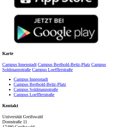
Karte
Campus Innenstadt
Campus Berthold-Beitz-Platz
Campus
Soldmannstraße
Campus Loefflerstraße
Campus Innenstadt
Campus Berthold-Beitz-Platz
Campus Soldmannstraße
Campus Loefflerstraße
Kontakt
Universität Greifswald
Domstraße 11
17489 Greifswald