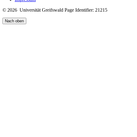
© 2026 Universität Greifswald
Page Identifier: 21215
Nach oben