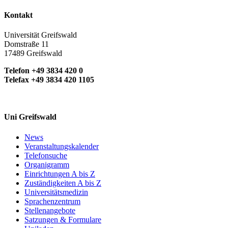
Kontakt
Universität Greifswald
Domstraße 11
17489 Greifswald
Telefon +49 3834 420 0
Telefax +49 3834 420 1105
Uni Greifswald
News
Veranstaltungskalender
Telefonsuche
Organigramm
Einrichtungen A bis Z
Zuständigkeiten A bis Z
Universitätsmedizin
Sprachenzentrum
Stellenangebote
Satzungen & Formulare