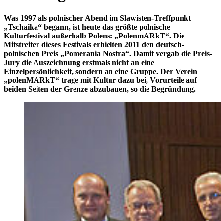
Was 1997 als polnischer Abend im Slawisten-Treffpunkt
„Tschaika“ begann, ist heute das größte polnische
Kulturfestival außerhalb Polens: „PolenmARkT“. Die
Mitstreiter dieses Festivals erhielten 2011 den deutsch-
polnischen Preis „Pomerania Nostra“. Damit vergab die Preis-
Jury die Auszeichnung erstmals nicht an eine
Einzelpersönlichkeit, sondern an eine Gruppe. Der Verein
„polenMARkT“ trage mit Kultur dazu bei, Vorurteile auf
beiden Seiten der Grenze abzubauen, so die Begründung.