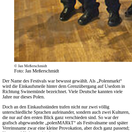
© Jan Meßerschmidt
Foto: Jan Meßerschmidt
Der Name des Festivals war bewusst gewählt. Als „Polenmarkt“
wird die Einkaufsmeile hinter dem Grenzübergang auf Usedom in
Richtung Swinemünde bezeichnet. Viele Deutsche kannten viele
Jahre nur dieses Polen.
Doch an den Einkaufsständen trafen nicht nur zwei völlig
unterschiedliche Sprachen aufeinander, sondern auch zwei Kulturen,
die nur auf den ersten Blick ganz verschieden sind. So war der
grafisch abgewandelte „polenMARkT“ als Festivalname und später
Vereinsname zwar eine kleine Provokation, aber doch ganz passend;