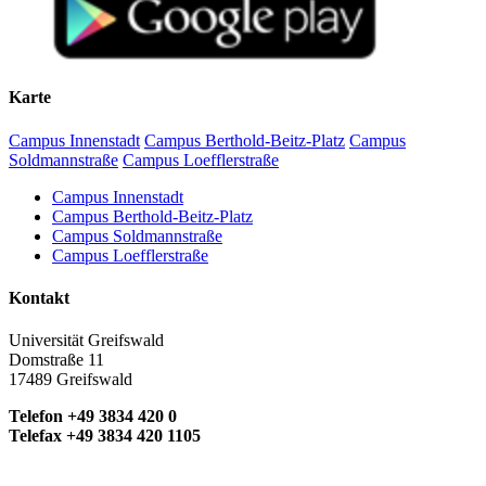
Karte
Campus Innenstadt
Campus Berthold-Beitz-Platz
Campus
Soldmannstraße
Campus Loefflerstraße
Campus Innenstadt
Campus Berthold-Beitz-Platz
Campus Soldmannstraße
Campus Loefflerstraße
Kontakt
Universität Greifswald
Domstraße 11
17489 Greifswald
Telefon +49 3834 420 0
Telefax +49 3834 420 1105