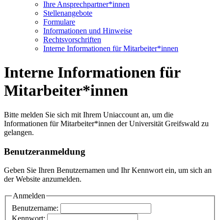
Ihre Ansprechpartner*innen
Stellenangebote
Formulare
Informationen und Hinweise
Rechtsvorschriften
Interne Informationen für Mitarbeiter*innen
Interne Informationen für
Mitarbeiter*innen
Bitte melden Sie sich mit Ihrem Uniaccount an, um die
Informationen für Mitarbeiter*innen der Universität Greifswald zu
gelangen.
Benutzeranmeldung
Geben Sie Ihren Benutzernamen und Ihr Kennwort ein, um sich an
der Website anzumelden.
Anmelden
Benutzername:
Kennwort: