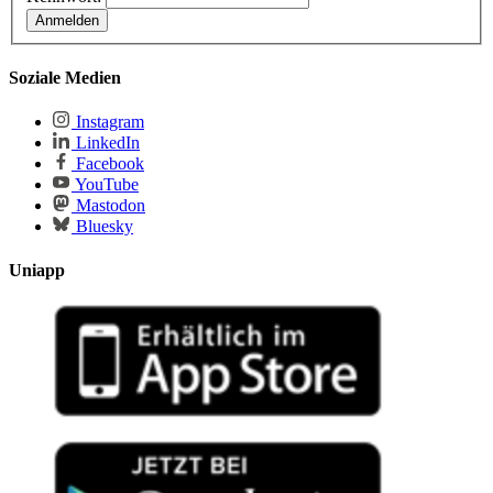
Soziale Medien
Instagram
LinkedIn
Facebook
YouTube
Mastodon
Bluesky
Uniapp