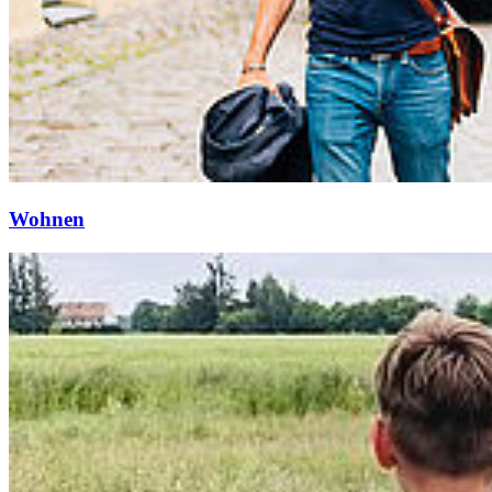
Wohnen