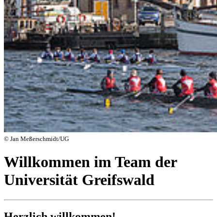
© Jan Meßerschmidt/UG
Willkommen im Team der
Universität Greifswald
Herzlich willkommen!