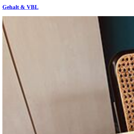
Gehalt & VBL