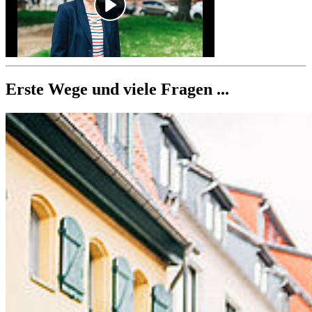
Erste Wege und viele Fragen ...