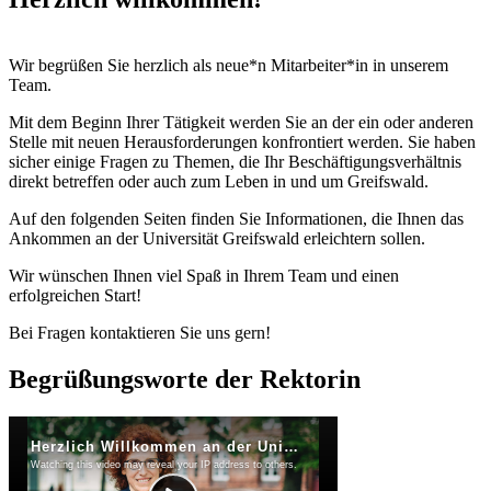
Wir begrüßen Sie herzlich als neue*n Mitarbeiter*in in unserem
Team.
Mit dem Beginn Ihrer Tätigkeit werden Sie an der ein oder anderen
Stelle mit neuen Herausforderungen konfrontiert werden. Sie haben
sicher einige Fragen zu Themen, die Ihr Beschäftigungsverhältnis
direkt betreffen oder auch zum Leben in und um Greifswald.
Auf den folgenden Seiten finden Sie Informationen, die Ihnen das
Ankommen an der Universität Greifswald erleichtern sollen.
Wir wünschen Ihnen viel Spaß in Ihrem Team und einen
erfolgreichen Start!
Bei Fragen kontaktieren Sie uns gern!
Begrüßungsworte der Rektorin