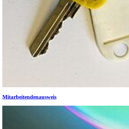
Mitarbeitendenausweis