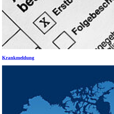
Krankmeldung