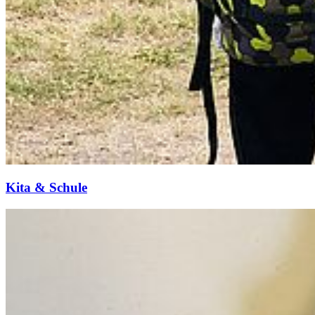
Kita & Schule