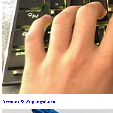
Account & Zugangsdaten