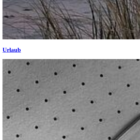
Urlaub