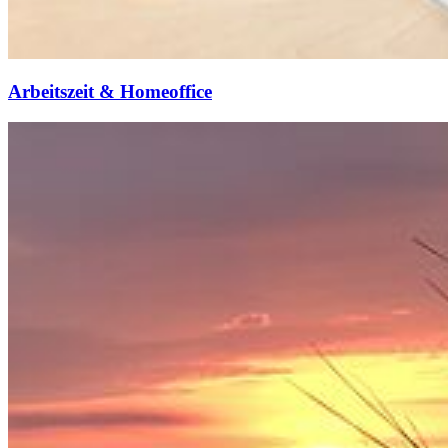
Arbeitszeit & Homeoffice