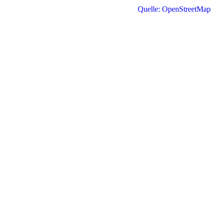
Quelle: OpenStreetMap