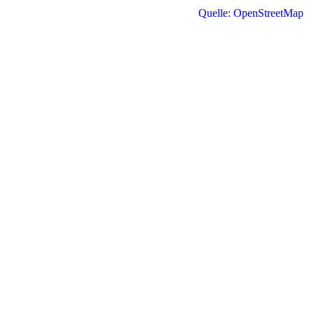
Quelle: OpenStreetMap