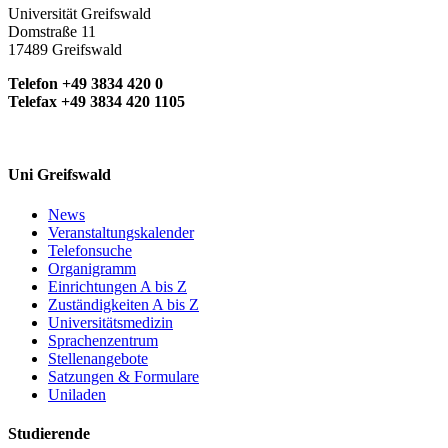
Universität Greifswald
Domstraße 11
17489 Greifswald
Telefon +49 3834 420 0
Telefax +49 3834 420 1105
Uni Greifswald
News
Veranstaltungskalender
Telefonsuche
Organigramm
Einrichtungen A bis Z
Zuständigkeiten A bis Z
Universitätsmedizin
Sprachenzentrum
Stellenangebote
Satzungen & Formulare
Uniladen
Studierende