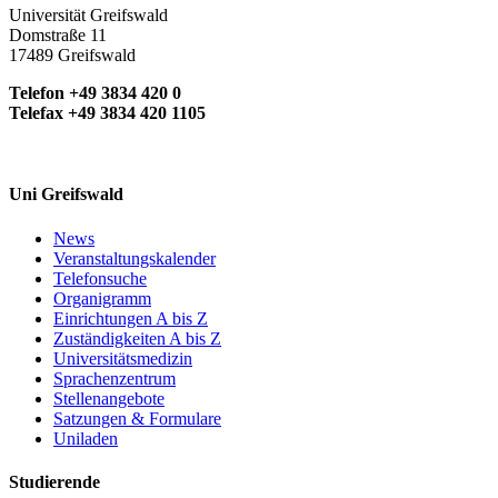
Universität Greifswald
Domstraße 11
17489 Greifswald
Telefon +49 3834 420 0
Telefax +49 3834 420 1105
Uni Greifswald
News
Veranstaltungskalender
Telefonsuche
Organigramm
Einrichtungen A bis Z
Zuständigkeiten A bis Z
Universitätsmedizin
Sprachenzentrum
Stellenangebote
Satzungen & Formulare
Uniladen
Studierende