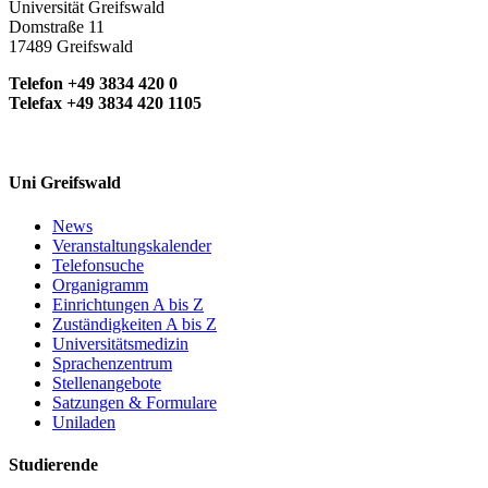
Universität Greifswald
Domstraße 11
17489 Greifswald
Telefon +49 3834 420 0
Telefax +49 3834 420 1105
Uni Greifswald
News
Veranstaltungskalender
Telefonsuche
Organigramm
Einrichtungen A bis Z
Zuständigkeiten A bis Z
Universitätsmedizin
Sprachenzentrum
Stellenangebote
Satzungen & Formulare
Uniladen
Studierende