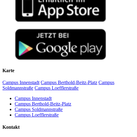
Karte
Campus Innenstadt
Campus Berthold-Beitz-Platz
Campus
Soldmannstraße
Campus Loefflerstraße
Campus Innenstadt
Campus Berthold-Beitz-Platz
Campus Soldmannstraße
Campus Loefflerstraße
Kontakt