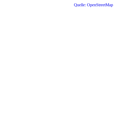
Quelle: OpenStreetMap