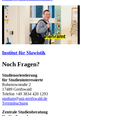
Institut für Slawistik
Noch Fragen?
Studienorientierung
für Studieninteressierte
Rubenowstraße 2
17489 Greifswald
Telefon +49 3834 420 1293
studium
@uni-greifswald
.de
Terminbuchung
Zentrale Studienberatung