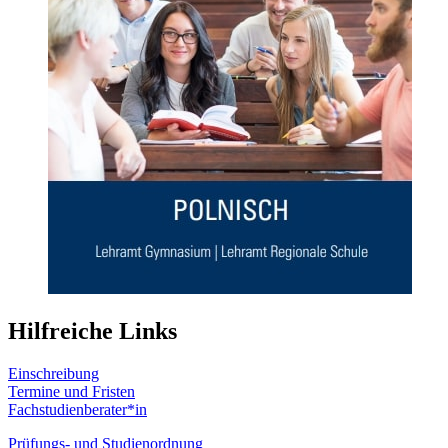
Hilfreiche Links
Einschreibung
Termine und Fristen
Fachstudienberater*in
Prüfungs- und Studienordnung