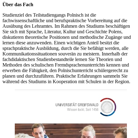
Über das Fach
Studienziel des Teilstudiengangs Polnisch ist die
fachwissenschaftliche und berufspraktische Vorbereitung auf die
Ausübung des Lehramtes. Im Rahmen des Studiums beschäftigen
Sie sich mit Sprache, Literatur, Kultur und Geschichte Polens,
diskutieren theoretische Positionen und methodische Zugänge und
lernen diese anzuwenden. Einen wichtigen Anteil besitzt die
sprachpraktische Ausbildung, durch die Sie befähigt werden, alle
Kommunikationssituationen souverän zu meistern. Innerhalb der
fachdidaktischen Studienbestandteile lernen Sie Theorien und
Methoden des schulischen Fremdsprachenunterrichts kennen und
erwerben die Fähigkeit, den Polnischunterricht schülergerecht zu
planen und durchzuführen. Praktische Erfahrungen sammeln Sie
während des Studiums in Kooperation mit Schulen in der Region.