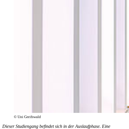
© Uni Greifswald
Dieser Studiengang befindet sich in der Auslaufphase. Eine