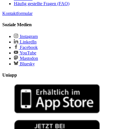
Häufig gestellte Fragen (FAQ)
Kontaktformular
Soziale Medien
Instagram
LinkedIn
Facebook
YouTube
Mastodon
Bluesky
Uniapp