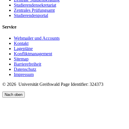
Studierendensekretariat
Zentrales Prüfungsamt
Studierendenportal
Service
Webmailer und Accounts
Kontakt
Lagepläne
Konfliktmanagement
Sitemap
Barrierefreiheit
Datenschutz
Impressum
© 2026 Universität Greifswald
Page Identifier: 324373
Nach oben