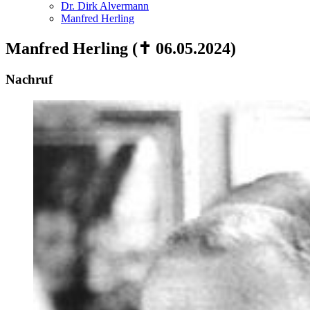
Dr. Dirk Alvermann
Manfred Herling
Manfred Herling (✝ 06.05.2024)
Nachruf