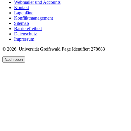
Webmailer und Accounts
Kontakt
Lagepläne
Konfliktmanagement
Sitemap
Barrierefreiheit
Datenschutz
Impressum
© 2026 Universität Greifswald
Page Identifier: 278683
Nach oben