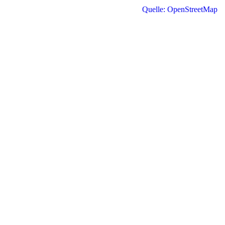
Quelle: OpenStreetMap