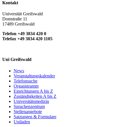
Kontakt
Universität Greifswald
Domstraße 11
17489 Greifswald
Telefon +49 3834 420 0
Telefax +49 3834 420 1105
Uni Greifswald
News
Veranstaltungskalender
Telefonsuche
Organigramm
Einrichtungen A bis Z
Zuständigkeiten A bis Z
Universitätsmedizin
Sprachenzentrum
Stellenangebote
Satzungen & Formulare
Uniladen