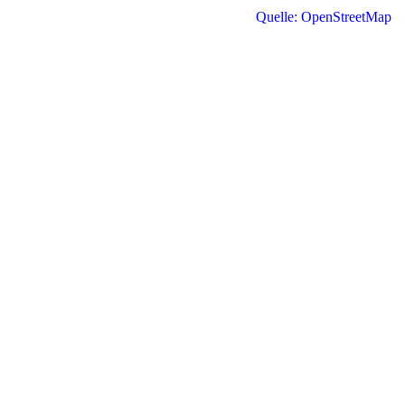
Quelle: OpenStreetMap