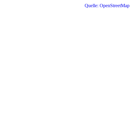
Quelle: OpenStreetMap