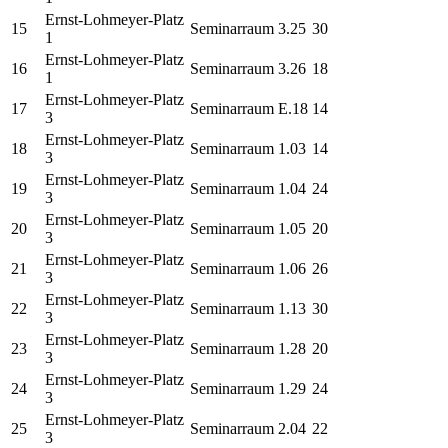
Ernst-Lohmeyer-Platz
15
Seminarraum 3.25
30
1
Ernst-Lohmeyer-Platz
16
Seminarraum 3.26
18
1
Ernst-Lohmeyer-Platz
17
Seminarraum E.18
14
3
Ernst-Lohmeyer-Platz
18
Seminarraum 1.03
14
3
Ernst-Lohmeyer-Platz
19
Seminarraum 1.04
24
3
Ernst-Lohmeyer-Platz
20
Seminarraum 1.05
20
3
Ernst-Lohmeyer-Platz
21
Seminarraum 1.06
26
3
Ernst-Lohmeyer-Platz
22
Seminarraum 1.13
30
3
Ernst-Lohmeyer-Platz
23
Seminarraum 1.28
20
3
Ernst-Lohmeyer-Platz
24
Seminarraum 1.29
24
3
Ernst-Lohmeyer-Platz
25
Seminarraum 2.04
22
3