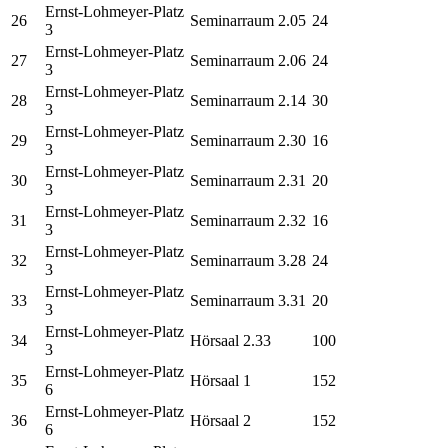
Ernst-Lohmeyer-Platz
26
Seminarraum 2.05
24
3
Ernst-Lohmeyer-Platz
27
Seminarraum 2.06
24
3
Ernst-Lohmeyer-Platz
28
Seminarraum 2.14
30
3
Ernst-Lohmeyer-Platz
29
Seminarraum 2.30
16
3
Ernst-Lohmeyer-Platz
30
Seminarraum 2.31
20
3
Ernst-Lohmeyer-Platz
31
Seminarraum 2.32
16
3
Ernst-Lohmeyer-Platz
32
Seminarraum 3.28
24
3
Ernst-Lohmeyer-Platz
33
Seminarraum 3.31
20
3
Ernst-Lohmeyer-Platz
34
Hörsaal 2.33
100
3
Ernst-Lohmeyer-Platz
35
Hörsaal 1
152
6
Ernst-Lohmeyer-Platz
36
Hörsaal 2
152
6