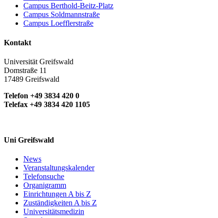
Campus Berthold-Beitz-Platz
Campus Soldmannstraße
Campus Loefflerstraße
Kontakt
Universität Greifswald
Domstraße 11
17489 Greifswald
Telefon +49 3834 420 0
Telefax +49 3834 420 1105
Uni Greifswald
News
Veranstaltungskalender
Telefonsuche
Organigramm
Einrichtungen A bis Z
Zuständigkeiten A bis Z
Universitätsmedizin