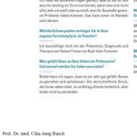
Prof. Dr. med. Chia-Jung Busch