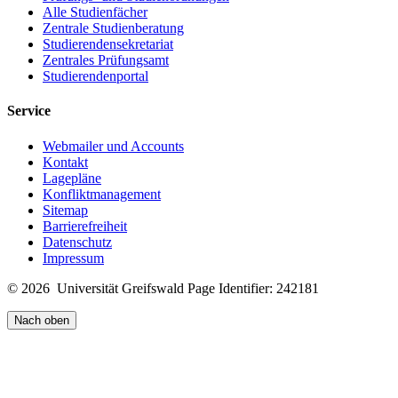
Alle Studienfächer
Zentrale Studienberatung
Studierendensekretariat
Zentrales Prüfungsamt
Studierendenportal
Service
Webmailer und Accounts
Kontakt
Lagepläne
Konfliktmanagement
Sitemap
Barrierefreiheit
Datenschutz
Impressum
© 2026 Universität Greifswald
Page Identifier: 242181
Nach oben