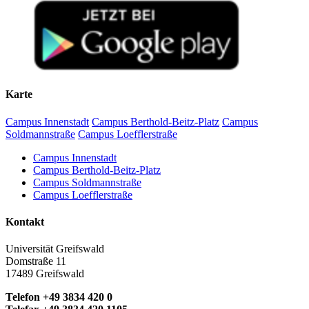
Karte
Campus Innenstadt
Campus Berthold-Beitz-Platz
Campus
Soldmannstraße
Campus Loefflerstraße
Campus Innenstadt
Campus Berthold-Beitz-Platz
Campus Soldmannstraße
Campus Loefflerstraße
Kontakt
Universität Greifswald
Domstraße 11
17489 Greifswald
Telefon +49 3834 420 0