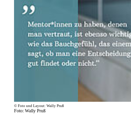
© Foto und Layout: Wally Pruß
Foto: Wally Pruß