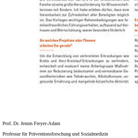
Prof. Dr. Jennis Freyer-Adam
Professur für Präventionsforschung und Sozialmedizin