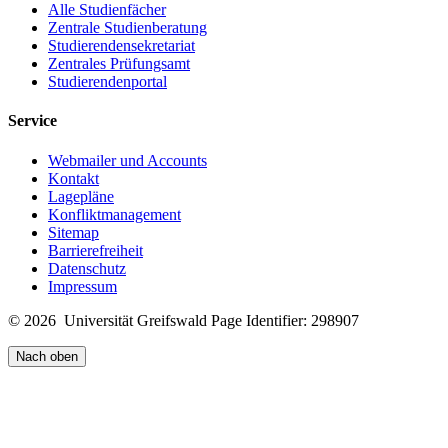
Alle Studienfächer
Zentrale Studienberatung
Studierendensekretariat
Zentrales Prüfungsamt
Studierendenportal
Service
Webmailer und Accounts
Kontakt
Lagepläne
Konfliktmanagement
Sitemap
Barrierefreiheit
Datenschutz
Impressum
© 2026 Universität Greifswald
Page Identifier: 298907
Nach oben