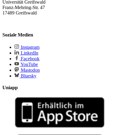
Universität Greifswald
Franz-Mehring-Str. 47
17489 Greifswald
Soziale Medien
Instagram
LinkedIn
Facebook
YouTube
Mastodon
Bluesky
Uniapp