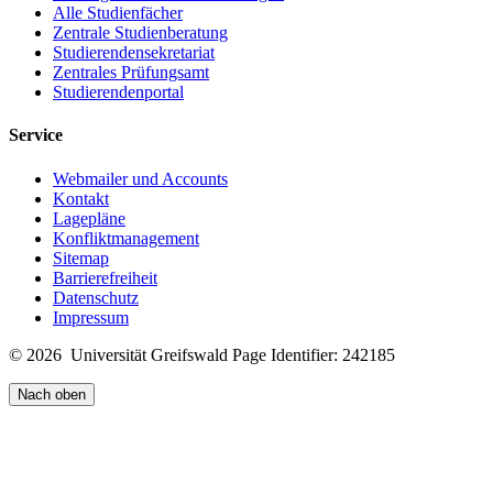
Alle Studienfächer
Zentrale Studienberatung
Studierendensekretariat
Zentrales Prüfungsamt
Studierendenportal
Service
Webmailer und Accounts
Kontakt
Lagepläne
Konfliktmanagement
Sitemap
Barrierefreiheit
Datenschutz
Impressum
© 2026 Universität Greifswald
Page Identifier: 242185
Nach oben