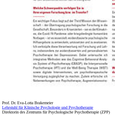
Prof. Dr. Eva-Lotta Brakemeier
Lehrstuhl für Klinische Psychologie und Psychotherapie
Direktorin des Zentrums für Psychologische Psychotherapie (ZPP)