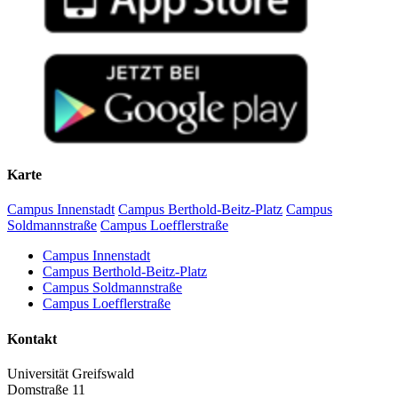
Karte
Campus Innenstadt
Campus Berthold-Beitz-Platz
Campus
Soldmannstraße
Campus Loefflerstraße
Campus Innenstadt
Campus Berthold-Beitz-Platz
Campus Soldmannstraße
Campus Loefflerstraße
Kontakt
Universität Greifswald
Domstraße 11