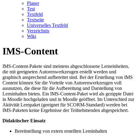
Planer
Test
Textfeld
Textseite
Universelles Textfeld
Verzeichnis
Wiki
IMS-Content
IMS-Content-Pakete sind meistens abgeschlossene Lerneinheiten,
die mit geeigneten Autorenwerkzeugen erstellt werden und
graphisch ansprechend aufbereitet sind. Bei der Erstellung von IMS
Content können Sie die Vorteile von Autorenwerkzeugen voll
ausnutzen, die diese für die Aufbereitung und Darstellung von
Lerninhalten bieten. Ein IMS-Content-Paket wird als gezippte Datei
in Moodle hochgeladen und in Moodle geöffnet. Im Unterschied zur
Aktivität Lernpaket (geeignet für SCORM-Standard) werden bei
IMS-Paketen keine Ergebnisse der Teilnehmenden abgespeichert.
Didaktischer Einsatz
Bereitstellung von extern erstellten Lerninhalten