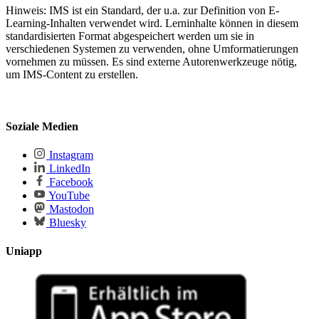
Hinweis: IMS ist ein Standard, der u.a. zur Definition von E-
Learning-Inhalten verwendet wird. Lerninhalte können in diesem
standardisierten Format abgespeichert werden um sie in
verschiedenen Systemen zu verwenden, ohne Umformatierungen
vornehmen zu müssen. Es sind externe Autorenwerkzeuge nötig,
um IMS-Content zu erstellen.
Soziale Medien
Instagram
LinkedIn
Facebook
YouTube
Mastodon
Bluesky
Uniapp