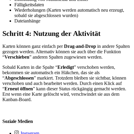
Fälligkeitsdaten
Wiederholungen (Karten werden automatisch neu erzeugt,
sobald sie abgeschlossen wurden)
Dateianhänge
Schritt 4: Nutzung der Aktivität
Karten können ganz einfach per
Drag-and-Drop
in andere Spalten
gezogen werden. Alternativ können sie auch über die Funktion
“
Verschieben
” anderen Spalten zugewiesen werden.
Sobald Karten in die Spalte “
Erledigt
” verschoben werden,
bekommen sie automatisch ein Häkchen, das sie als
“
Abgeschlossen
” markiert. Trotzdem bleiben sie sichtbar, können
verschoben und auch bearbeitet werden. Durch einen Klick auf
“
Erneut öffnen
” kann dieser Status rückgängig gemacht werden.
Erst wenn eine Karte gelöscht wird, verschwindet sie aus dem
Kanban-Board.
Soziale Medien
Instagram