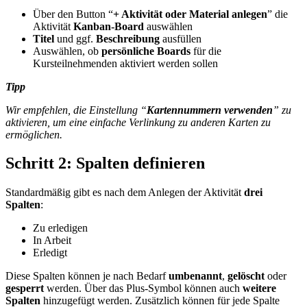
Über den Button “
+ Aktivität oder Material anlegen
” die
Aktivität
Kanban-Board
auswählen
Titel
und ggf.
Beschreibung
ausfüllen
Auswählen, ob
persönliche Boards
für die
Kursteilnehmenden aktiviert werden sollen
Tipp
Wir empfehlen, die Einstellung “
Kartennummern verwenden
” zu
aktivieren, um eine einfache Verlinkung zu anderen Karten zu
ermöglichen.
Schritt 2: Spalten definieren
Standardmäßig gibt es nach dem Anlegen der Aktivität
drei
Spalten
:
Zu erledigen
In Arbeit
Erledigt
Diese Spalten können je nach Bedarf
umbenannt
,
gelöscht
oder
gesperrt
werden. Über das Plus-Symbol können auch
weitere
Spalten
hinzugefügt werden. Zusätzlich können für jede Spalte