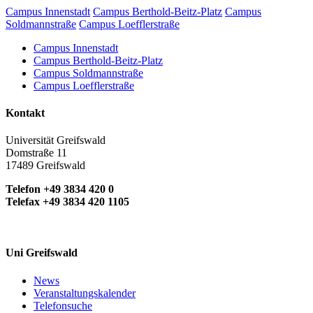
Campus Innenstadt
Campus Berthold-Beitz-Platz
Campus
Soldmannstraße
Campus Loefflerstraße
Campus Innenstadt
Campus Berthold-Beitz-Platz
Campus Soldmannstraße
Campus Loefflerstraße
Kontakt
Universität Greifswald
Domstraße 11
17489 Greifswald
Telefon +49 3834 420 0
Telefax +49 3834 420 1105
Uni Greifswald
News
Veranstaltungskalender
Telefonsuche