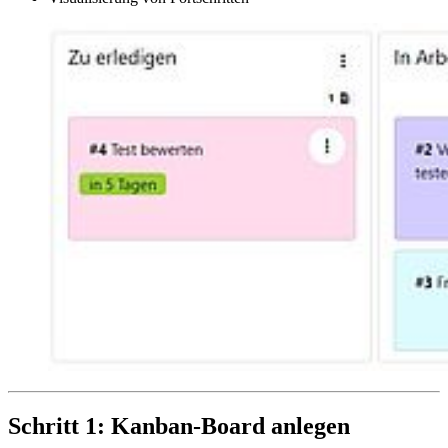
Schritt 1: Kanban-Board anlegen