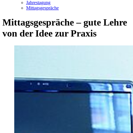
Jahrestagung
Mittagsgespräche
Mittagsgespräche – gute Lehre
von der Idee zur Praxis