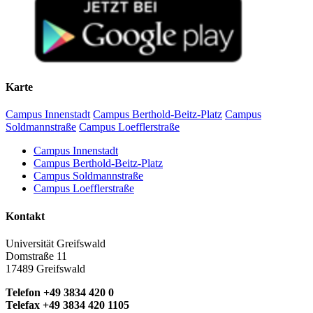
Karte
Campus Innenstadt
Campus Berthold-Beitz-Platz
Campus
Soldmannstraße
Campus Loefflerstraße
Campus Innenstadt
Campus Berthold-Beitz-Platz
Campus Soldmannstraße
Campus Loefflerstraße
Kontakt
Universität Greifswald
Domstraße 11
17489 Greifswald
Telefon +49 3834 420 0
Telefax +49 3834 420 1105