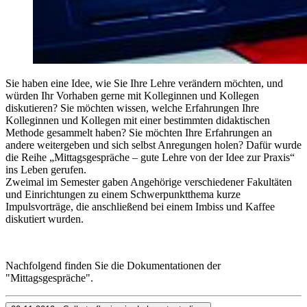
Sie haben eine Idee, wie Sie Ihre Lehre verändern möchten, und
würden Ihr Vorhaben gerne mit Kolleginnen und Kollegen
diskutieren? Sie möchten wissen, welche Erfahrungen Ihre
Kolleginnen und Kollegen mit einer bestimmten didaktischen
Methode gesammelt haben? Sie möchten Ihre Erfahrungen an
andere weitergeben und sich selbst Anregungen holen? Dafür wurde
die Reihe „Mittagsgespräche – gute Lehre von der Idee zur Praxis“
ins Leben gerufen.
Zweimal im Semester gaben Angehörige verschiedener Fakultäten
und Einrichtungen zu einem Schwerpunktthema kurze
Impulsvorträge, die anschließend bei einem Imbiss und Kaffee
diskutiert wurden.
Nachfolgend finden Sie die Dokumentationen der
"Mittagsgespräche".