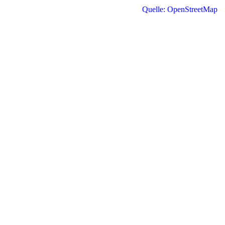
Quelle: OpenStreetMap