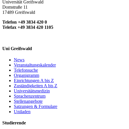
Universität Greifswald
Domstraße 11
17489 Greifswald
Telefon +49 3834 420 0
Telefax +49 3834 420 1105
Uni Greifswald
News
Veranstaltungskalender
Telefonsuche
Organigramm
Einrichtungen A bis Z
Zuständigkeiten A bis Z
Universitätsmedizin
Sprachenzentrum
Stellenangebote
Satzungen & Formulare
Uniladen
Studierende