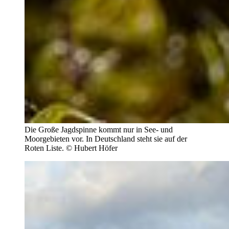
Die Große Jagdspinne kommt nur in See- und
Moorgebieten vor. In Deutschland steht sie auf der
Roten Liste. © Hubert Höfer