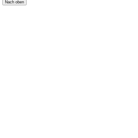
Nach oben