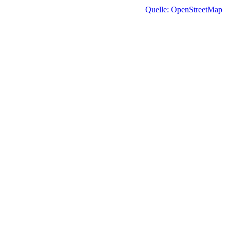
Quelle: OpenStreetMap