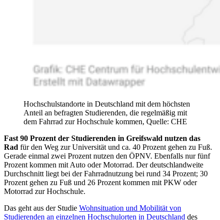
Hochschulstandorte in Deutschland mit dem höchsten
Anteil an befragten Studierenden, die regelmäßig mit
dem Fahrrad zur Hochschule kommen, Quelle: CHE
Fast 90 Prozent der Studierenden in Greifswald nutzen das
Rad
für den Weg zur Universität und ca. 40 Prozent gehen zu Fuß.
Gerade einmal zwei Prozent nutzen den ÖPNV. Ebenfalls nur fünf
Prozent kommen mit Auto oder Motorrad. Der deutschlandweite
Durchschnitt liegt bei der Fahrradnutzung bei rund 34 Prozent; 30
Prozent gehen zu Fuß und 26 Prozent kommen mit PKW oder
Motorrad zur Hochschule.
Das geht aus der Studie
Wohnsituation und Mobilität von
Studierenden an einzelnen Hochschulorten in Deutschland
des