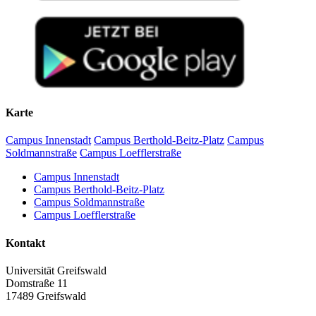
Karte
Campus Innenstadt
Campus Berthold-Beitz-Platz
Campus
Soldmannstraße
Campus Loefflerstraße
Campus Innenstadt
Campus Berthold-Beitz-Platz
Campus Soldmannstraße
Campus Loefflerstraße
Kontakt
Universität Greifswald
Domstraße 11
17489 Greifswald