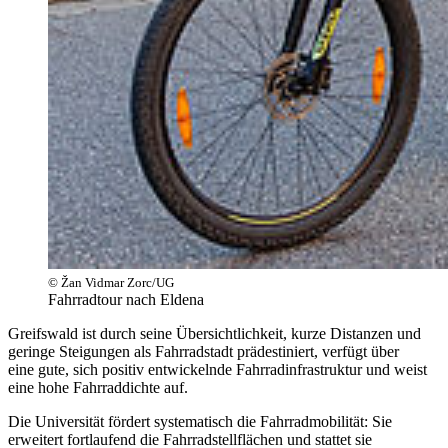
© Žan Vidmar Zorc/UG
Fahrradtour nach Eldena
Greifswald ist durch seine Übersichtlichkeit, kurze Distanzen und
geringe Steigungen als Fahrradstadt prädestiniert, verfügt über
eine gute, sich positiv entwickelnde Fahrradinfrastruktur und weist
eine hohe Fahrraddichte auf.
Die Universität fördert systematisch die Fahrradmobilität: Sie
erweitert fortlaufend die Fahrradstellflächen und stattet sie