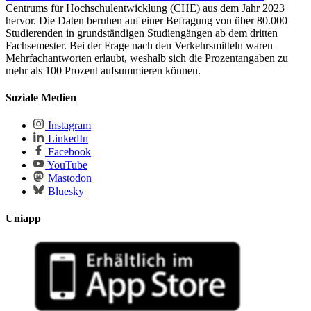
Centrums für Hochschulentwicklung (CHE) aus dem Jahr 2023
hervor. Die Daten beruhen auf einer Befragung von über 80.000
Studierenden in grundständigen Studiengängen ab dem dritten
Fachsemester. Bei der Frage nach den Verkehrsmitteln waren
Mehrfachantworten erlaubt, weshalb sich die Prozentangaben zu
mehr als 100 Prozent aufsummieren können.
Soziale Medien
Instagram
LinkedIn
Facebook
YouTube
Mastodon
Bluesky
Uniapp