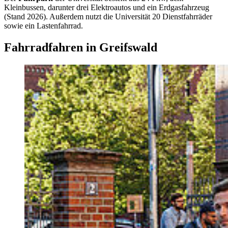
Kleinbussen, darunter drei Elektroautos und ein Erdgasfahrzeug
(Stand 2026). Außerdem nutzt die Universität 20 Dienstfahrräder
sowie ein Lastenfahrrad.
Fahrradfahren in Greifswald