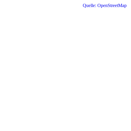
Quelle: OpenStreetMap