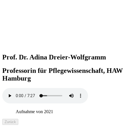
Prof. Dr. Adina Dreier-Wolfgramm
Professorin für Pflegewissenschaft, HAW
Hamburg
Aufnahme von 2021
Zurück