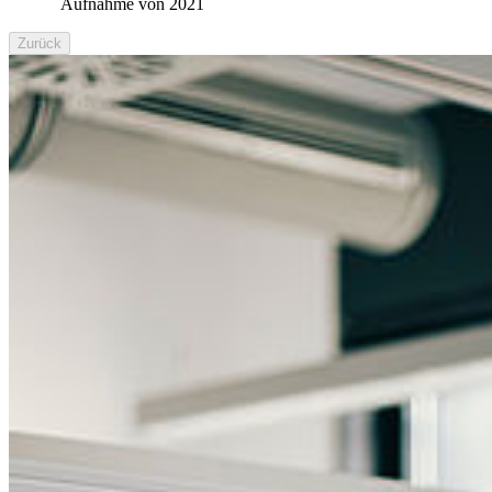
Aufnahme von 2021
Zurück