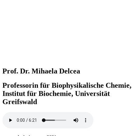
Prof. Dr. Mihaela Delcea
Professorin für Biophysikalische Chemie,
Institut für Biochemie, Universität
Greifswald