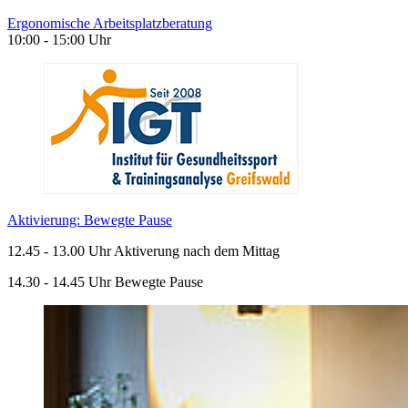
Ergonomische Arbeitsplatzberatung
10:00 - 15:00 Uhr
Aktivierung: Bewegte Pause
12.45 - 13.00 Uhr Aktiverung nach dem Mittag
14.30 - 14.45 Uhr Bewegte Pause