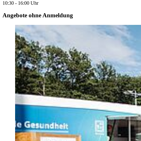
10:30 - 16:00 Uhr
Angebote ohne Anmeldung