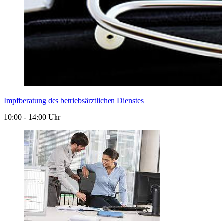
Impfberatung des betriebsärztlichen Dienstes
10:00 - 14:00 Uhr