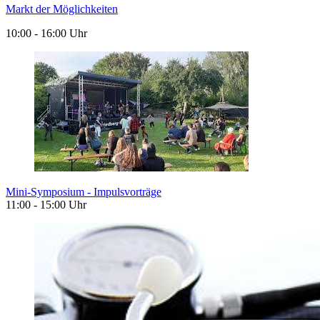
Markt der Möglichkeiten
10:00 - 16:00 Uhr
Mini-Symposium - Impulsvorträge
11:00 - 15:00 Uhr