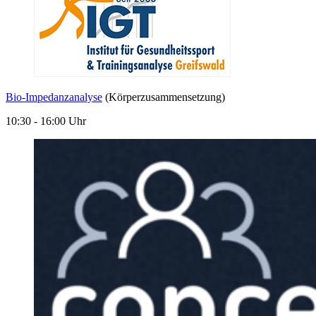
Bio-Impedanzanalyse
(Körperzusammensetzung)
10:30 - 16:00 Uhr