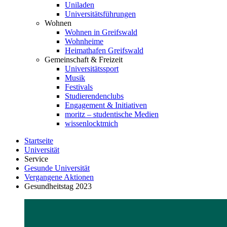
Uniladen
Universitätsführungen
Wohnen
Wohnen in Greifswald
Wohnheime
Heimathafen Greifswald
Gemeinschaft & Freizeit
Universitätssport
Musik
Festivals
Studierendenclubs
Engagement & Initiativen
moritz – studentische Medien
wissenlocktmich
Startseite
Universität
Service
Gesunde Universität
Vergangene Aktionen
Gesundheitstag 2023