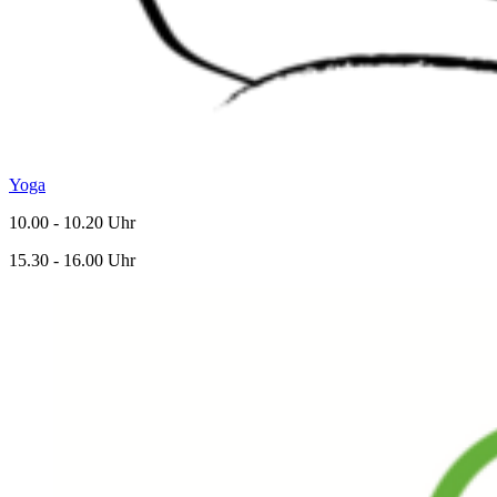
Yoga
10.00 - 10.20 Uhr
15.30 - 16.00 Uhr