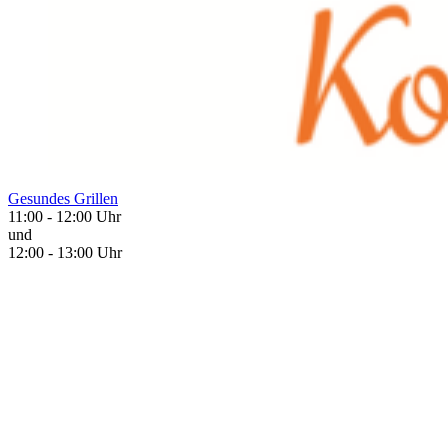
Gesundes Grillen
11:00 - 12:00 Uhr
und
12:00 - 13:00 Uhr