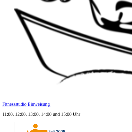
Fitnessstudio Einweisung
11:00, 12:00, 13:00, 14:00 und 15:00 Uhr