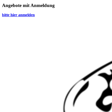
Angebote mit Anmeldung
bitte hier anmelden