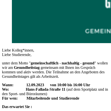
Liebe Kolleg*innen,
Liebe Studierende,
unter dem Motto "
gemeinschaftlich - nachhaltig - gesund
" wollen
wir am
Gesundheitstag
gemeinsam mit Ihnen ins Gespräch
kommen und aktiv werden. Die Teilnahme an den Angeboten des
Gesundheitstages gilt als Arbeitszeit.
Wann: 12.09.2023 von 10:00 bis 16:00 Uhr
Wo: Hans-Fallada-Straße 11
(auf dem Sportplatz und in
den Sport- und Büroräumen)
Für wen: Mitarbeitende und Studierende
Das erwartet Sie :