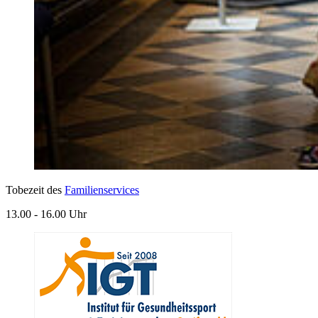
Tobezeit des
Familienservices
13.00 - 16.00 Uhr