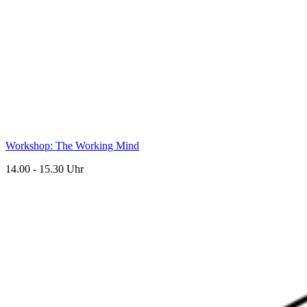
Workshop: The Working Mind
14.00 - 15.30 Uhr