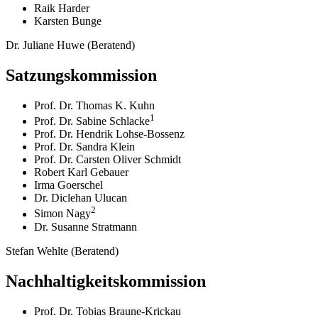
Raik Harder
Karsten Bunge
Dr. Juliane Huwe (Beratend)
Satzungskommission
Prof. Dr. Thomas K. Kuhn
1
Prof. Dr. Sabine Schlacke
Prof. Dr. Hendrik Lohse-Bossenz
Prof. Dr. Sandra Klein
Prof. Dr. Carsten Oliver Schmidt
Robert Karl Gebauer
Irma Goerschel
Dr. Diclehan Ulucan
2
Simon Nagy
Dr. Susanne Stratmann
Stefan Wehlte (Beratend)
Nachhaltigkeitskommission
Prof. Dr. Tobias Braune-Krickau