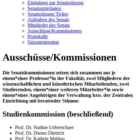
Einladung zur Senatssitzung
Senatsunterlagen
Senatssitzung Ticker
Aufgaben des Senats
Mitglieder des Senats
Ausschüsse/Kommissionen
Protokolle
Sitzungstermine
Ausschüsse/Kommissionen
Die Senatskommissionen setzen sich zusammen aus je
einem*einer Professor*in der Fakultät, zwei Mitgliedern der
wissenschaftlichen und künstlerischen Mitarbeitenden, zwei
Studierenden, einem*einer weiteren Mitarbeiter*in sowie
einem*einer Angehörigen der Verwaltung bzw. der Zentralen
Einrichtung mit beratender Stimme.
Studienkommission (beschließend)
Prof. Dr. Nadine Ueberschaer
Prof. Dr. Diemo Dietrich
Prof. Dr. Kathrin Mahlau