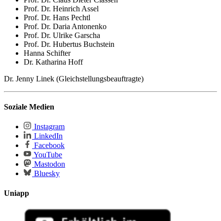
Prof. Dr. Heinrich Assel
Prof. Dr. Hans Pechtl
Prof. Dr. Daria Antonenko
Prof. Dr. Ulrike Garscha
Prof. Dr. Hubertus Buchstein
Hanna Schifter
Dr. Katharina Hoff
Dr. Jenny Linek (Gleichstellungsbeauftragte)
Soziale Medien
Instagram
LinkedIn
Facebook
YouTube
Mastodon
Bluesky
Uniapp