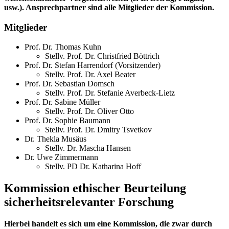
usw.). Ansprechpartner sind alle Mitglieder der Kommission.
Mitglieder
Prof. Dr. Thomas Kuhn
Stellv. Prof. Dr. Christfried Böttrich
Prof. Dr. Stefan Harrendorf (Vorsitzender)
Stellv. Prof. Dr. Axel Beater
Prof. Dr. Sebastian Domsch
Stellv. Prof. Dr. Stefanie Averbeck-Lietz
Prof. Dr. Sabine Müller
Stellv. Prof. Dr. Oliver Otto
Prof. Dr. Sophie Baumann
Stellv. Prof. Dr. Dmitry Tsvetkov
Dr. Thekla Musäus
Stellv. Dr. Mascha Hansen
Dr. Uwe Zimmermann
Stellv. PD Dr. Katharina Hoff
Kommission ethischer Beurteilung
sicherheitsrelevanter Forschung
Hierbei handelt es sich um eine Kommission, die zwar durch