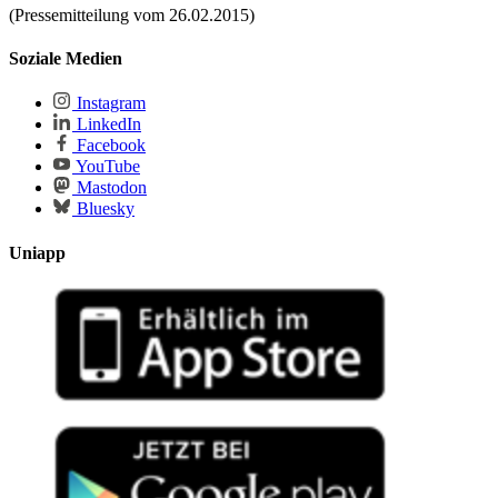
(Pressemitteilung vom 26.02.2015)
Soziale Medien
Instagram
LinkedIn
Facebook
YouTube
Mastodon
Bluesky
Uniapp