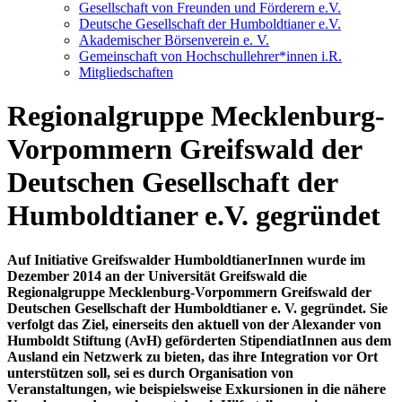
Gesellschaft von Freunden und Förderern e.V.
Deutsche Gesellschaft der Humboldtianer e.V.
Akademischer Börsenverein e. V.
Gemeinschaft von Hochschullehrer*innen i.R.
Mitgliedschaften
Regionalgruppe Mecklenburg-
Vorpommern Greifswald der
Deutschen Gesellschaft der
Humboldtianer e.V. gegründet
Auf Initiative Greifswalder HumboldtianerInnen wurde im
Dezember 2014 an der Universität Greifswald die
Regionalgruppe Mecklenburg-Vorpommern Greifswald der
Deutschen Gesellschaft der Humboldtianer e. V. gegründet. Sie
verfolgt das Ziel, einerseits den aktuell von der Alexander von
Humboldt Stiftung (AvH) geförderten StipendiatInnen aus dem
Ausland ein Netzwerk zu bieten, das ihre Integration vor Ort
unterstützen soll, sei es durch Organisation von
Veranstaltungen, wie beispielsweise Exkursionen in die nähere