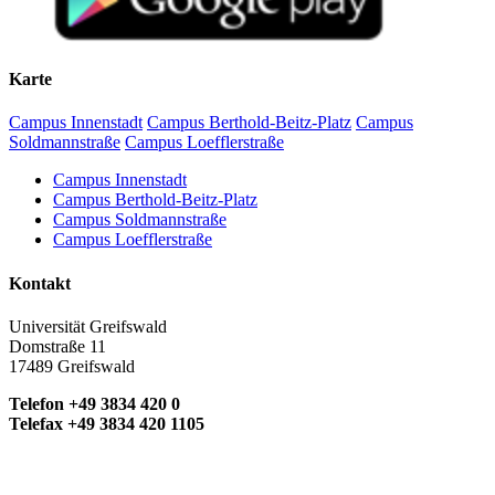
Karte
Campus Innenstadt
Campus Berthold-Beitz-Platz
Campus
Soldmannstraße
Campus Loefflerstraße
Campus Innenstadt
Campus Berthold-Beitz-Platz
Campus Soldmannstraße
Campus Loefflerstraße
Kontakt
Universität Greifswald
Domstraße 11
17489 Greifswald
Telefon +49 3834 420 0
Telefax +49 3834 420 1105