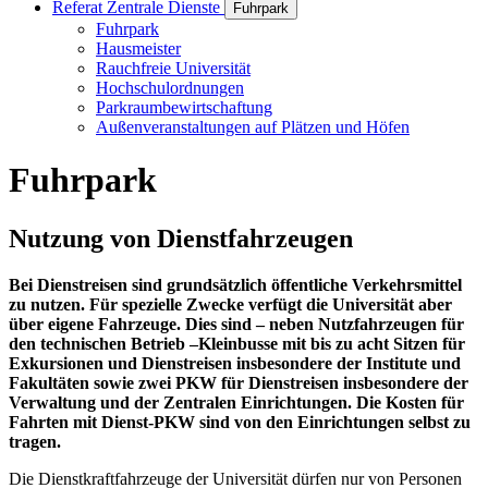
Referat Zentrale Dienste
Fuhrpark
Fuhrpark
Hausmeister
Rauchfreie Universität
Hochschulordnungen
Parkraumbewirtschaftung
Außenveranstaltungen auf Plätzen und Höfen
Fuhrpark
Nutzung von Dienstfahrzeugen
Bei Dienstreisen sind grundsätzlich öffentliche Verkehrsmittel
zu nutzen. Für spezielle Zwecke verfügt die Universität aber
über eigene Fahrzeuge. Dies sind – neben Nutzfahrzeugen für
den technischen Betrieb –Kleinbusse mit bis zu acht Sitzen für
Exkursionen und Dienstreisen insbesondere der Institute und
Fakultäten sowie zwei PKW für Dienstreisen insbesondere der
Verwaltung und der Zentralen Einrichtungen. Die Kosten für
Fahrten mit Dienst-PKW sind von den Einrichtungen selbst zu
tragen.
Die Dienstkraftfahrzeuge der Universität dürfen nur von Personen