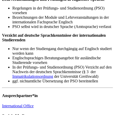
Regelungen in der Prüfungs- und Studienordnung (PSO)
vorsehen
Bezeichnungen der Module und Lehrveranstaltungen in der
internationalen Fachsprache Englisch
PSO selbst wird in deutscher Sprache (Amtssprache) verfasst
Verzicht auf deutsche Sprachkenntnisse der internationalen
Studierenden
Nur wenn der Studiengang durchgängig auf Englisch studiert
werden kann
Englischsprachiges Beratungsangebot für ausländische
Studierende vorsehen
In der Prüfungs- und Studienordnung (PSO) Verzicht auf den
Nachweis der deutschen Sprachkenntnisse (§ 3 der
Immatrikulationsordnung
der Universität Greifswald)
ggf. nichtamtliche Übersetzung der PSO bereitstellen
Ansprechpartner*in
International Office