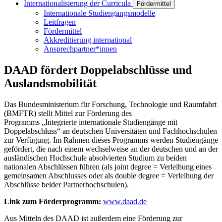
Internationalisierung der Curricula
Fördermittel
Internationale Studiengangsmodelle
Leitfragen
Fördermittel
Akkreditierung international
Ansprechpartner*innen
DAAD fördert Doppelabschlüsse und
Auslandsmobilität
Das Bundesministerium für Forschung, Technologie und Raumfahrt
(BMFTR) stellt Mittel zur Förderung des
Programms „Integrierte internationale Studiengänge mit
Doppelabschluss“ an deutschen Universitäten und Fachhochschulen
zur Verfügung. Im Rahmen dieses Programms werden Studiengänge
gefördert, die nach einem wechselweise an der deutschen und an der
ausländischen Hochschule absolvierten Studium zu beiden
nationalen Abschlüssen führen (als joint degree = Verleihung eines
gemeinsamen Abschlusses oder als double degree = Verleihung der
Abschlüsse beider Partnerhochschulen).
Link zum Förderprogramm:
www.daad.de
Aus Mitteln des DAAD ist außerdem eine Förderung zur