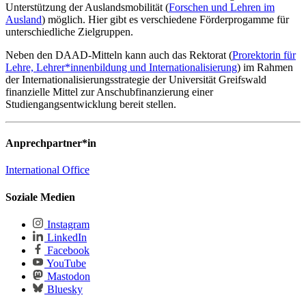
Unterstützung der Auslandsmobilität (
Forschen und Lehren im
Ausland
) möglich. Hier gibt es verschiedene Förderprogamme für
unterschiedliche Zielgruppen.
Neben den DAAD-Mitteln kann auch das Rektorat (
Prorektorin für
Lehre, Lehrer*innenbildung und Internationalisierung
) im Rahmen
der Internationalisierungsstrategie der Universität Greifswald
finanzielle Mittel zur Anschubfinanzierung einer
Studiengangsentwicklung bereit stellen.
Anprechpartner*in
International Office
Soziale Medien
Instagram
LinkedIn
Facebook
YouTube
Mastodon
Bluesky